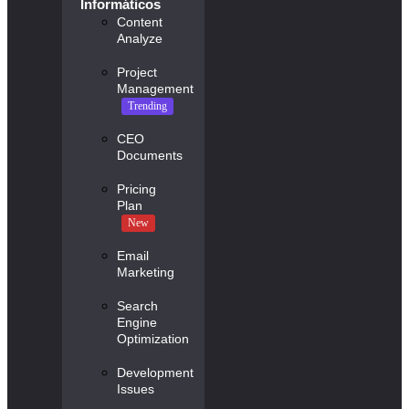
Informáticos
Content
Analyze
Project
Management
Trending
CEO
Documents
Pricing
Plan
New
Email
Marketing
Search
Engine
Optimization
Development
Issues