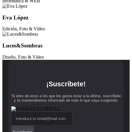
Informática & WEB
Eva López
Edición, Foto & Vídeo
Luces&Sombras
Diseño, Foto & Vídeo
¡Suscríbete!
Si eres de esos a los que les gusta estar a la última, suscríbete
y te mantendremos informado de todo lo que vaya surgiendo.