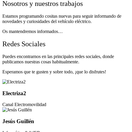
Nosotros y nuestros trabajos
Estamos programando cositas nuevas para seguir informando de
novedades y curiosidades del vehículo eléctrico.
Os mantendremos informados…
Redes Sociales
Puedes encontrarnos en las principales redes sociales, donde
publicamos nuestras cosas habitualmente.
Esperamos que te gusten y sobre todo, ¡que lo disfrutes!
Electriza2
Canal Electromovilidad
Jesús Guillén