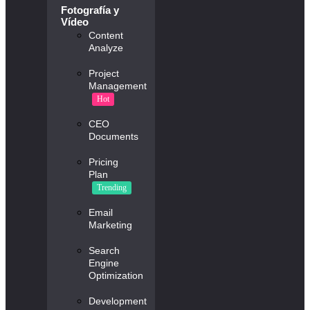
Fotografía y
Vídeo
Content
Analyze
Project
Management
Hot
CEO
Documents
Pricing
Plan
Trending
Email
Marketing
Search
Engine
Optimization
Development