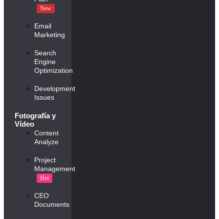
New
Email
Marketing
Search
Engine
Optimization
Development
Issues
Fotografía y
Vídeo
Content
Analyze
Project
Management
Hot
CEO
Documents