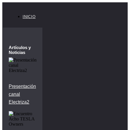
INICIO
Artículos y
Noticias
Presentación
canal
Electriza2