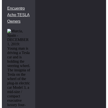
Encuentro
Acho TESLA
Owners